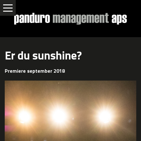
Er du sunshine?
Premiere september 2018